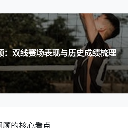
顾：双线赛场表现与历史成绩梳理
回顾的核心看点