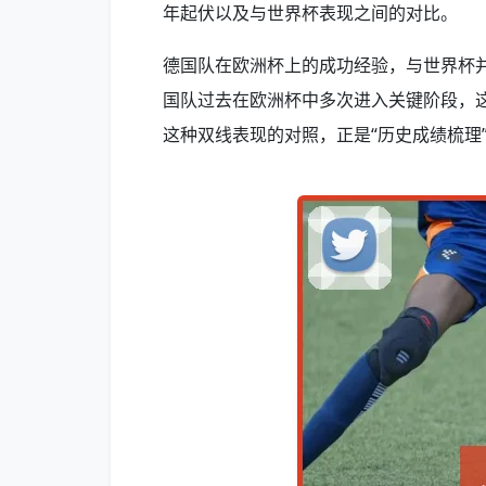
年起伏以及与世界杯表现之间的对比。
德国队在欧洲杯上的成功经验，与世界杯
国队过去在欧洲杯中多次进入关键阶段，
这种双线表现的对照，正是“历史成绩梳理