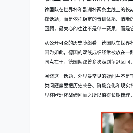
德国队在世界杯和欧洲杯两条主线上的长
撑话题，而是依托稳定的青训体系、清晰
回顾，最关心的往往不是单一赛果，而是
从公开可查的历史脉络看，德国队在世界
因为如此，德国的双线成绩经常被放在一
同点在于，德国队都曾多次走到争冠区间，
围绕这一话题，外界最常见的疑问并不是“
类问题需要把历史荣誉、阶段变化和现实
界杯欧洲杯战绩回顾之所以值得长期梳理