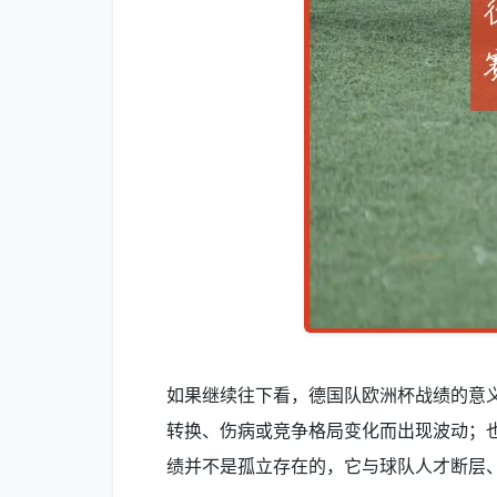
如果继续往下看，德国队欧洲杯战绩的意
转换、伤病或竞争格局变化而出现波动；
绩并不是孤立存在的，它与球队人才断层