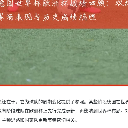
义还在于，它为球队的周期变化提供了参照。某些阶段德国在世
也有阶段球队在欧洲杯上先行完成更新，再影响到世界杯布局。
、主帅思路和国家队更新节奏密切相关。