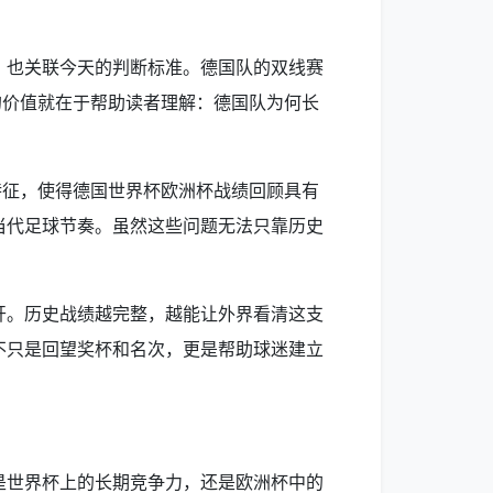
，也关联今天的判断标准。德国队的双线赛
的价值就在于帮助读者理解：德国队为何长
特征，使得德国世界杯欧洲杯战绩回顾具有
当代足球节奏。虽然这些问题无法只靠历史
。
开。历史战绩越完整，越能让外界看清这支
不只是回望奖杯和名次，更是帮助球迷建立
是世界杯上的长期竞争力，还是欧洲杯中的