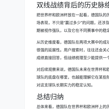
双线战绩背后的历史脉
把世界杯和欧洲杯放在一起看，德国队的
场表现，不只是“赢过多少”的问题，还
期被视作强队，以及它在不同赛事中的稳
从历史维度看，德国队在两项大赛中的成
很强的延展性。用户搜索时，往往还会关
成绩直接回答，但战绩梳理至少能提供一
对后续观察来说，德国队未来在世界杯和
球队的底盘在哪里，也越能理解它在某些
对这支球队长期实力的稳定认知。
总结归纳
总体来看，德国队在世界杯和欧洲杯上的