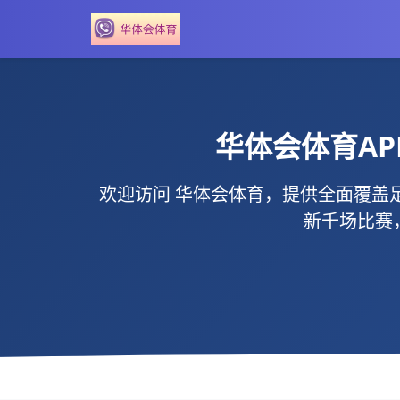
华体会体育
A
欢迎访问
华体会体育
，提供全面覆盖
新千场比赛