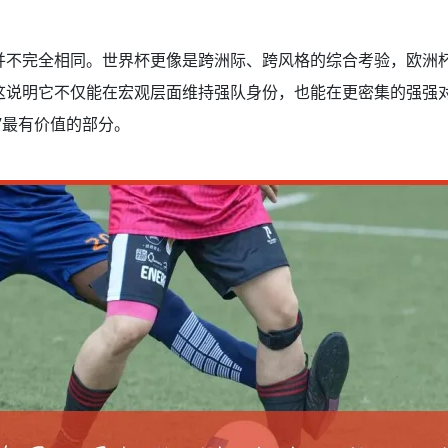
并不完全相同。世界杯更像是跨洲际、跨风格的综合考验，欧洲
这说明它不仅能在宏观层面维持强队身份，也能在更密集的强强
”最有价值的部分。