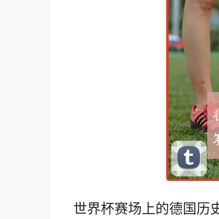
世界杯赛场上的德国历