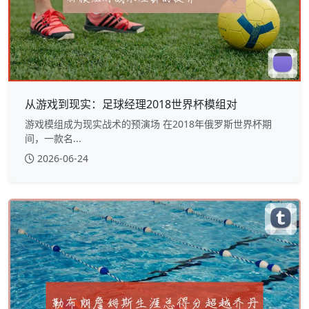
从游戏到现实：足球经理2018世界杯模组对
游戏模组成为现实战术的预演场 在2018年俄罗斯世界杯期
间，一款名...
2026-06-24