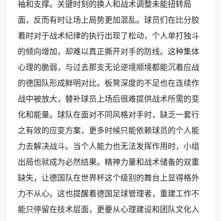
袖和支撑。关键时刻的换人和战术调整未能扭转局
面，反而有时让场上局势更加混乱。球员们在比分胶
着时对于战术纪律的执行出现了松动，个人单打独斗
的倾向增加，却难以真正撕开对手的防线。这种集体
心理的脆弱，与过去那支无论逆境顺境都能沉着应战
的德国队形成鲜明对比。板凳深度的不足也在连续作
战中被放大，替补球员上场后很难提供战术所需的变
化和能量。球队在面对不同风格对手时，缺乏一套行
之有效的应变方案，更多时候只能依赖球员的个人能
力去解决战斗。当个人能力也无法发挥作用时，小组
出局也就成为必然结果。精神力量和战术储备的双重
缺失，让德国队在世界杯这个级别的舞台上显得格外
力不从心。这也提醒着德国足球管理者，重建工作不
能只停留在技术层面，更要从心理建设和团队文化入