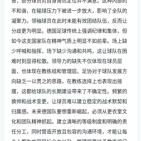
音，部分球员对自身角色定位并不满意。这种内部的
不和谐，在输球压力下被进一步放大，影响了全队的
凝聚力。领袖球员在此时未能有效团结队伍，反而让
分歧更为明显。德国足球传统上强调纪律和集体，但
如今这支国家队在精神气质上明显不如前辈。场上缺
少呼喊和指挥，场下缺少沟通和共鸣，这让球队在困
难时刻显得松散。领导力的缺失不仅体现在球员层
面，也体现在教练组和管理层。足协对于球队发展方
向缺乏一以贯之的思路，在教练选择上也表现出摇
摆，这都给球队的长期建设带来了不确定性。频繁的
换帅和战术变更，让球员难以建立稳定的战术默契和
归属感。未来德国队要想重新崛起，必须从更衣室文
化和团队精神抓起。建立清晰的等级制度和明确的责
任分工，同时营造开放且包容的沟通环境，才能让每