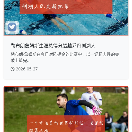
勒布朗詹姆斯生涯总得分超越乔丹创湖人
勒布朗·詹姆斯在今日对阵掘金的比赛中，以一记标志性的突
破上篮完...
2026-05-27