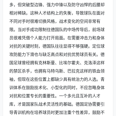
多，但突破型边锋、强力中锋以及防守凶悍的后腰却
相对稀缺。这种人才结构上的失衡，导致球队在面对
不同对手时很难切换风格，战术变化的空间非常有
限。当对手成功限制住德国队的中场传导后，前场球
员很难凭借个人能力打开局面。在需要冲击力和身体
对抗的关键时刻，德国队往往显得不够强硬。定位球
攻防能力下滑也与缺乏高点和对抗优势球员有关。德
国足球曾经拥有克林斯曼、比埃尔霍夫、克洛泽这样
的禁区杀手，也拥有马特乌斯、巴拉克这样的铁血领
袖，但现在这些位置上都缺少具有统治力的人选。青
训体系在鼓励技术化、小型化的同时，不应忽略身体
对抗和位置专长的重要性。一个多元且互补的人才
库，才是国家队战术灵活性的基础。德国足协需要引
导青训机构在培养球员时更加注重个性差异，鼓励不