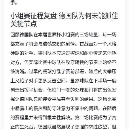
手。
小组赛征程复盘 德国队为何未能抓住
关键节点
回顾德国队在本届世界杯小组赛的三场较量，每一场
都充满了机会与遗憾交织的剧情。首战面对一个风格
硬朗的对手，德国队本应通过控球和耐心传递来消耗
对方，但实际比赛中球队在攻守转换的节奏上始终不
够清晰。过早的丢球打乱了赛前部署，随后的大举压
上又给了对手更多反击空间。虽然球队在下半场一度
创造出扳平机会，但临门一脚的处理和门将的出色发
挥让德国队只能接受平局甚至失利的结果。这场比赛
中暴露出的慢热和防守注意力不集中的问题，在随后
的赛程里并未得到根本性解决。第二场比赛成为了真
正的生死战，德国队虽然展现了更强的求胜欲望，但