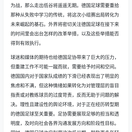
为战，那么走出低谷将遥遥无期。德国足球需要重拾
那种从失败中学习的传统，将这次小组赛出局转化为
未来崛起的基石。外界将密切关注德国足球在接下来
的时间里会出台怎样的改革举措，以及这些举措能否
得到有效执行。
球迷和媒体的期待也给德国足协带来了巨大的压力，
但重建工作不可能一蹴而就，需要给予时间和空间。
德国国内对于国家队成绩的下滑已经表现出了明显的
焦虑和不满，但这种情绪如果转化为对管理层的盲目
指责或对教练球员的过度苛责，反而无助于问题的解
决。理性且建设性的舆论环境，对于正在经历转型期
的德国足球至关重要。足协需要展现足够的担当和透
明度，及时向社会各界沟通发展方向和阶段性目标。