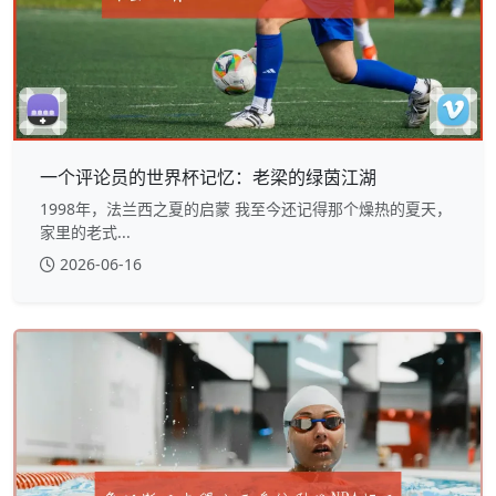
一个评论员的世界杯记忆：老梁的绿茵江湖
1998年，法兰西之夏的启蒙 我至今还记得那个燥热的夏天，
家里的老式...
2026-06-16