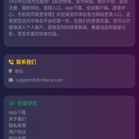
24小时在线为您服务!【综合体育、官方网站、娱乐平台、首页
注册、最新网址、官网入口、app下载、全站客户端、游戏中
心、手机网页版登录等】欢迎来到华体会官方网站登录入口，这
里是您访问华体会平台的第一步。在我们的登录页面，您可以方
便地进入个人账户，获取实时的体育新闻、赛事动态和独家分
析，享受丰富的体育内容。
联系我们
地址
support@dirthera.com
快速导航
App下载
关于我们
隐私政策
用户协议
网站地图