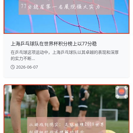
上海乒乓球队在世界杯积分榜上以77分稳
在乒乓球这项运动中，上海乒乓球队以其卓越的表现和深厚
的实力不断...
2026-06-07