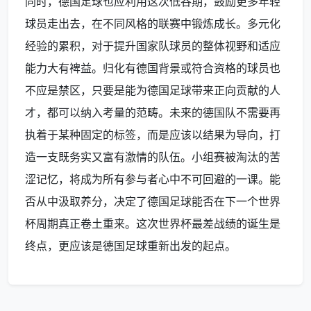
同时，德国足球也应利用这次低谷期，鼓励更多年轻
球员走出去，在不同风格的联赛中锻炼成长。多元化
经验的累积，对于提升国家队球员的整体视野和适应
能力大有裨益。归化有德国背景或符合资格的球员也
不应是禁区，只要是能为德国足球带来正向贡献的人
才，都可以纳入考量的范畴。未来的德国队不需要再
执着于某种固定的标签，而是应该以结果为导向，打
造一支既务实又富有激情的队伍。小组赛被淘汰的苦
涩记忆，将成为所有参与者心中不可回避的一课。能
否从中汲取养分，决定了德国足球能否在下一个世界
杯周期真正卷土重来。这次世界杯最差战绩的诞生是
终点，更应该是德国足球重新出发的起点。