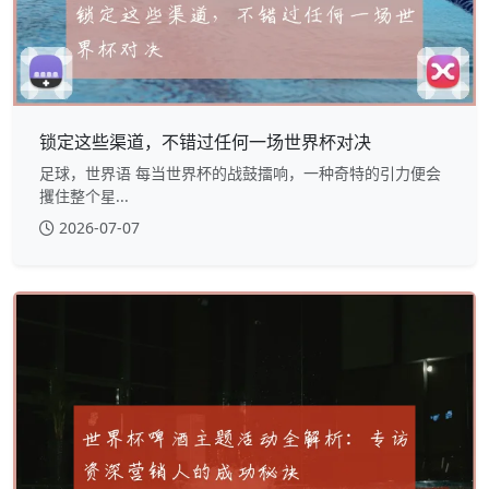
锁定这些渠道，不错过任何一场世界杯对决
足球，世界语 每当世界杯的战鼓擂响，一种奇特的引力便会
攫住整个星...
2026-07-07