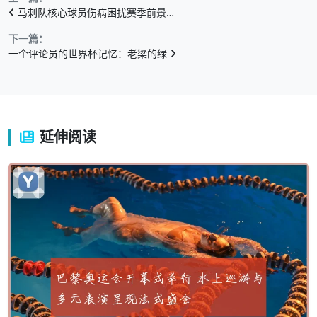
马刺队核心球员伤病困扰赛季前景…
下一篇：
一个评论员的世界杯记忆：老梁的绿
延伸阅读