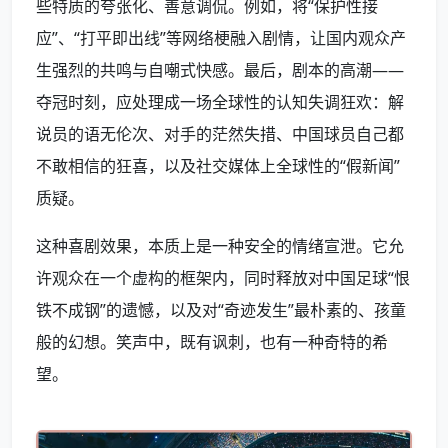
些特质的夸张化、善意调侃。例如，将“保护性接
应”、“打平即出线”等网络梗融入剧情，让国内观众产
生强烈的共鸣与自嘲式快感。最后，剧本的高潮——
夺冠时刻，应处理成一场全球性的认知失调狂欢：解
说员的语无伦次、对手的茫然失措、中国球员自己都
不敢相信的狂喜，以及社交媒体上全球性的“假新闻”
质疑。
这种喜剧效果，本质上是一种安全的情绪宣泄。它允
许观众在一个虚构的框架内，同时释放对中国足球“恨
铁不成钢”的遗憾，以及对“奇迹发生”最朴素的、孩童
般的幻想。笑声中，既有讽刺，也有一种奇特的希
望。