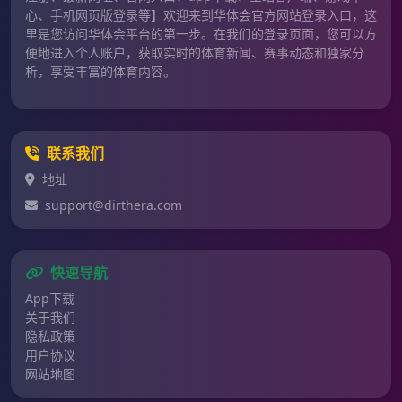
心、手机网页版登录等】欢迎来到华体会官方网站登录入口，这
里是您访问华体会平台的第一步。在我们的登录页面，您可以方
便地进入个人账户，获取实时的体育新闻、赛事动态和独家分
析，享受丰富的体育内容。
联系我们
地址
support@dirthera.com
快速导航
App下载
关于我们
隐私政策
用户协议
网站地图