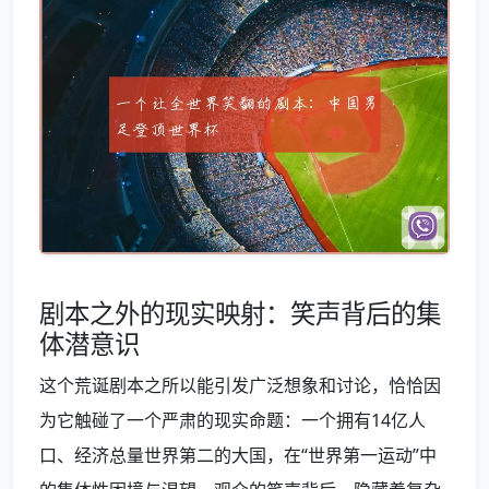
剧本之外的现实映射：笑声背后的集
体潜意识
这个荒诞剧本之所以能引发广泛想象和讨论，恰恰因
为它触碰了一个严肃的现实命题：一个拥有14亿人
口、经济总量世界第二的大国，在“世界第一运动”中