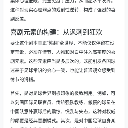
集体心理催眠，完全免疫了压力，从而超水平发挥。
这种对现实心理弱点的戏剧性逆转，构成了强烈的喜
剧反差。
喜剧元素的构建：从讽刺到狂欢
要让这个剧本真正“笑翻”全世界，不能仅仅停留在设
定荒诞，必须在情节、人物和对白中注入高密度的喜
剧元素。这些元素应当是多层次的，既能引发各国球
迷基于足球常识的会心一笑，也能让普通观众感受到
情节的滑稽。
首先，是对足球世界刻板印象的极致利用。例如，可
以刻画国际足联官员、传统强队教练、傲慢的球星在
中国队意外赢球后的震惊、慌乱与失态，这种对权威
的颠覆是经典喜剧模式。其次，是对中国足球自身某