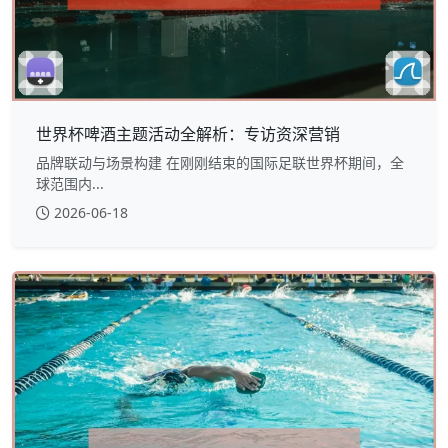
世界杯啤酒主题活动全解析：专访资深营销
品牌联动与场景构建 在刚刚结束的国际足联世界杯期间，全
球范围内...
2026-06-18