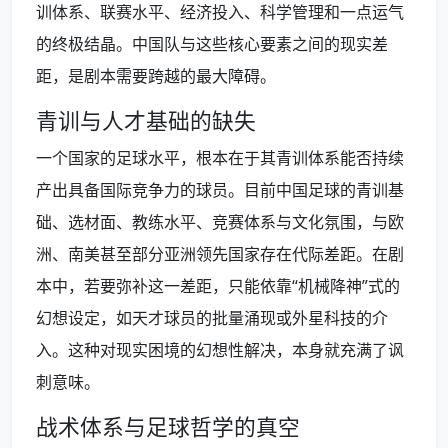
训体系、联赛水平、经济投入、科学管理和一点运气
的终极结晶。中国队与这些核心要素之间的现实差
距，是剧本需要跨越的最大障碍。
青训与人才基础的缺失
一个国家的足球水平，根本在于其青训体系能否持续
产出具备国际竞争力的球员。目前中国足球的青训基
础、选材面、教练水平、竞赛体系与文化氛围，与欧
洲、南美甚至部分亚洲领先国家存在代际差距。在剧
本中，若要弥补这一差距，只能依靠“机械降神”式的
幻想设定，如天才球员的批量涌现或外星科技的介
入。这种对现实困境的幻想性解决，本身就充满了讽
刺意味。
战术体系与足球哲学的真空