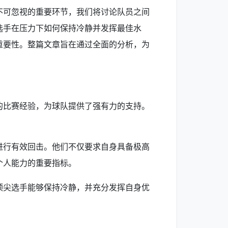
不可忽视的重要环节，我们将讨论队员之间
选手在压力下如何保持冷静并发挥最佳水
重要性。整篇文章旨在通过全面的分析，为
的比赛经验，为球队提供了强有力的支持。
进行有效回击。他们不仅要求自身具备极高
个人能力的重要指标。
顶尖选手能够保持冷静，并充分发挥自身优
。