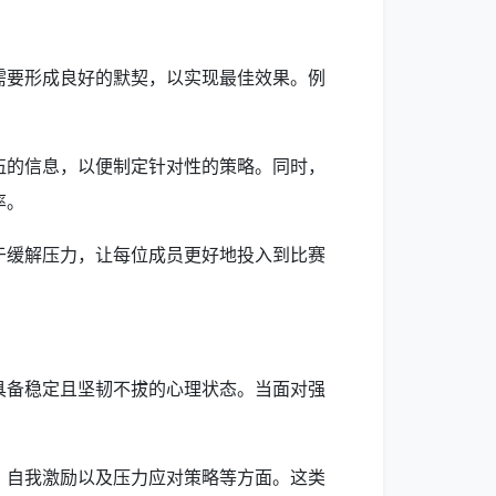
需要形成良好的默契，以实现最佳效果。例
伍的信息，以便制定针对性的策略。同时，
率。
于缓解压力，让每位成员更好地投入到比赛
具备稳定且坚韧不拔的心理状态。当面对强
、自我激励以及压力应对策略等方面。这类