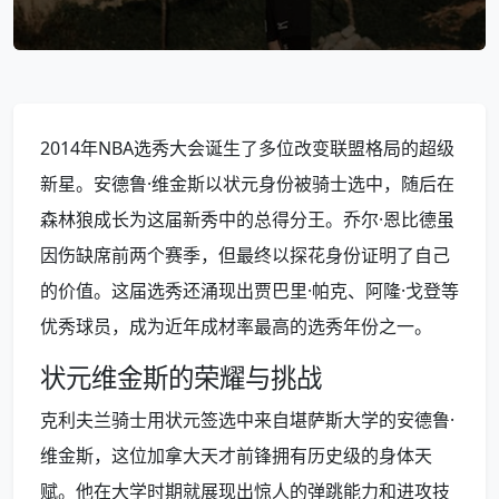
2014年NBA选秀大会诞生了多位改变联盟格局的超级
新星。安德鲁·维金斯以状元身份被骑士选中，随后在
森林狼成长为这届新秀中的总得分王。乔尔·恩比德虽
因伤缺席前两个赛季，但最终以探花身份证明了自己
的价值。这届选秀还涌现出贾巴里·帕克、阿隆·戈登等
优秀球员，成为近年成材率最高的选秀年份之一。
状元维金斯的荣耀与挑战
克利夫兰骑士用状元签选中来自堪萨斯大学的安德鲁·
维金斯，这位加拿大天才前锋拥有历史级的身体天
赋。他在大学时期就展现出惊人的弹跳能力和进攻技