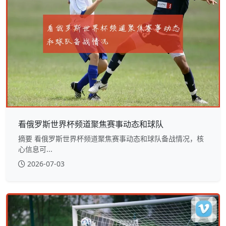
看俄罗斯世界杯频道聚焦赛事动态和球队
摘要 看俄罗斯世界杯频道聚焦赛事动态和球队备战情况，核
心信息可...
2026-07-03