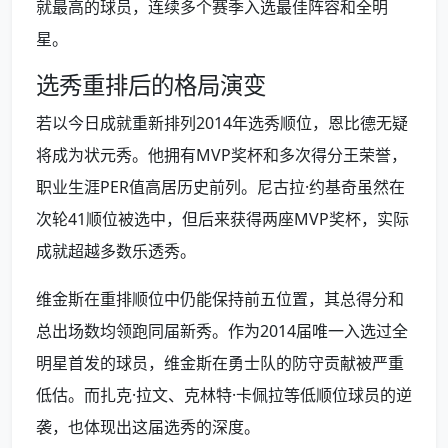
就最高的球员，连续多个赛季入选最佳阵容和全明
星。
选秀重排后的格局演变
若以今日成就重新排列2014年选秀顺位，恩比德无疑
将成为状元秀。他拥有MVP奖杯和多次得分王荣誉，
职业生涯PER值高居历史前列。尼古拉·约基奇虽然在
次轮41顺位被选中，但后来获得两座MVP奖杯，实际
成就超越多数乐透秀。
维金斯在重排顺位中仍能保持前五位置，其总得分和
总出场数均领跑同届新秀。作为2014届唯一入选过全
明星首发的球员，维金斯在勇士队的防守贡献被严重
低估。而扎克·拉文、克林特·卡佩拉等低顺位球员的逆
袭，也体现出这届选秀的深度。