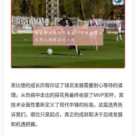
恩比德的成长历程印证了球员发展需要耐心等待的道
理。从伤病中走出的探花秀最终收获了MVP奖杯，其
技术全面性重新定义了现代中锋的标准。这届选秀告
诉我们，顺位只是起点，真正的成就取决于后续发展
和机遇把握。