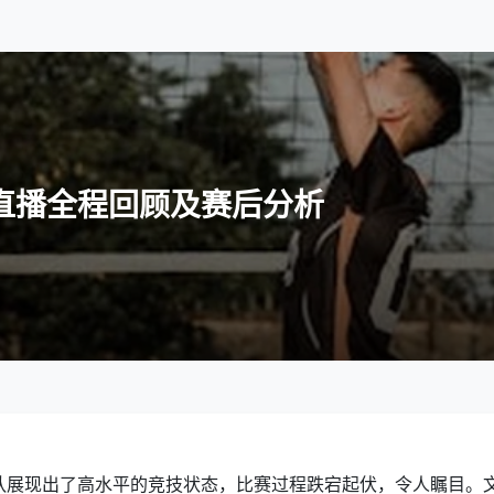
直播全程回顾及赛后分析
队展现出了高水平的竞技状态，比赛过程跌宕起伏，令人瞩目。