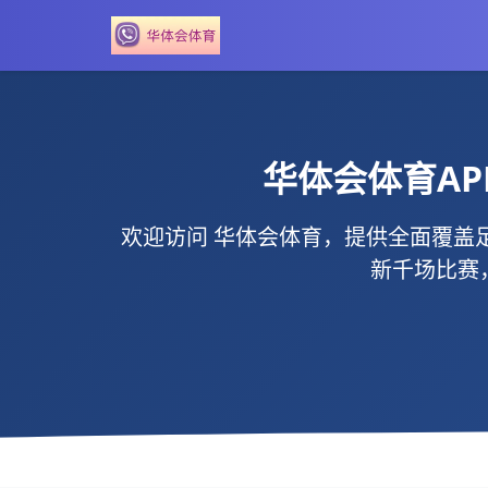
华体会体育
A
欢迎访问
华体会体育
，提供全面覆盖
新千场比赛