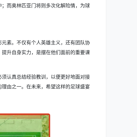
中；而奥林匹亚门将则多次化解险情，为球
彩元素。不仅有个人英雄主义，还有团队协
、提升自身实力，是摆在他们面前的重要课
必须认真总结经验教训，以便更好地面对接
的理由之一。在未来，希望这样的足球盛宴