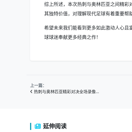
综上所述，本次热刺与奥林匹亚之间精彩
其独特价值，对理解现代足球有着重要帮
希望未来我们能看到更多如此激动人心且
球球迷奉献更多经典之作！
上一篇：
热刺与奥林匹亚精彩对决全场录像…
延伸阅读