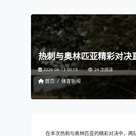
热刺与奥林匹亚精彩对决
2026-06-13 00:19
24 次阅读
首页
/
体育新闻
在本次热刺与奥林匹亚的精彩对决中，两