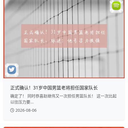
正式确认！31岁中国男篮老将担任国家队长
确定了！ 同时恭喜赵继伟又一次担任男篮队长！ 这一次比起
以往压力要...
2026-08-06