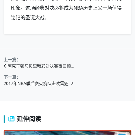
印象。这场经典对决必将成为NBA历史上又一场值得
铭记的圣诞大战。
上一篇：
阿克宁顿与贝里精彩对决赛事回顾…
下一篇：
2017年NBA季后赛火箭队击败雷霆
延伸阅读