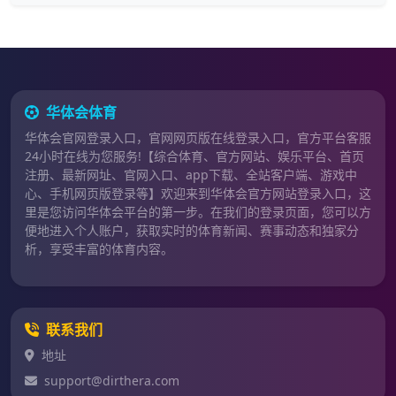
华体会体育
华体会官网登录入口，官网网页版在线登录入口，官方平台客服
24小时在线为您服务!【综合体育、官方网站、娱乐平台、首页
注册、最新网址、官网入口、app下载、全站客户端、游戏中
心、手机网页版登录等】欢迎来到华体会官方网站登录入口，这
里是您访问华体会平台的第一步。在我们的登录页面，您可以方
便地进入个人账户，获取实时的体育新闻、赛事动态和独家分
析，享受丰富的体育内容。
联系我们
地址
support@dirthera.com