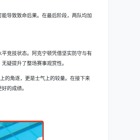
。
可能导致致命后果。在最后阶段，两队均加
。
水平竞技状态。阿克宁顿凭借坚实防守与有
，无疑提升了整场赛事观赏性。
分上的角逐，更是士气上的较量。在接下来
更好的成绩。