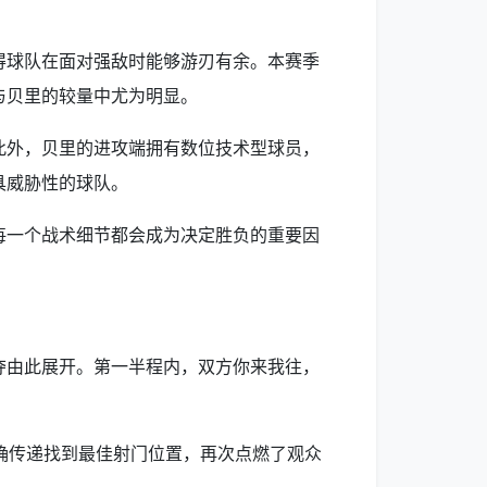
得球队在面对强敌时能够游刃有余。本赛季
与贝里的较量中尤为明显。
此外，贝里的进攻端拥有数位技术型球员，
具威胁性的球队。
每一个战术细节都会成为决定胜负的重要因
夺由此展开。第一半程内，双方你来我往，
。
确传递找到最佳射门位置，再次点燃了观众