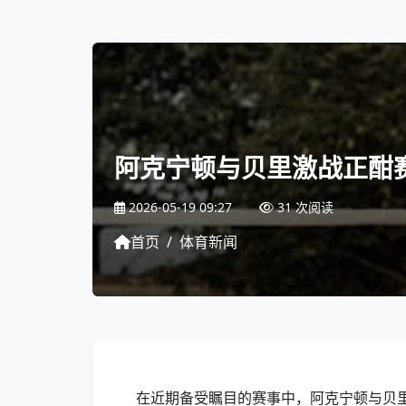
阿克宁顿与贝里激战正酣
2026-05-19 09:27
31 次阅读
首页
/
体育新闻
在近期备受瞩目的赛事中，阿克宁顿与贝