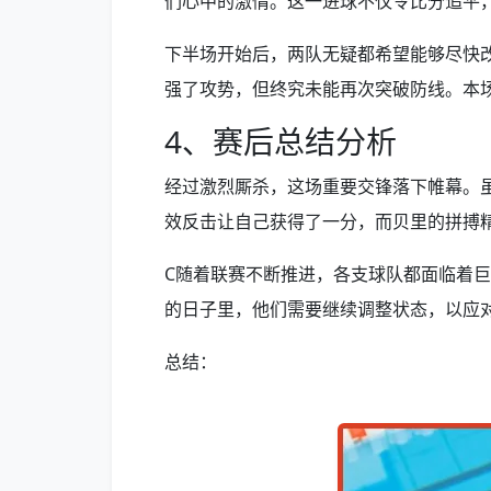
们心中的激情。这一进球不仅令比分追平
下半场开始后，两队无疑都希望能够尽快
强了攻势，但终究未能再次突破防线。本
4、赛后总结分析
经过激烈厮杀，这场重要交锋落下帷幕。
效反击让自己获得了一分，而贝里的拼搏
C随着联赛不断推进，各支球队都面临着
的日子里，他们需要继续调整状态，以应
总结：