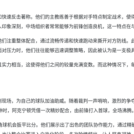
和快速反击著称。他们的主教练善于根据对手特点制定战术，使
人印象深刻，中场组织者常常能够为前锋创造良机，这一特点在
他们注重整体配合，通过流畅传递和快速跑动来撕开对方防线。
面对压力时，他们往往能够迅速调整策略，因此被认为是一支极
且实力相当，这使得他们之间的较量充满变数。而这种情况下，
。
到现场，为自己的球队加油助威。随着裁判一声哨响，激烈的争
分钟时，阿克宁顿凭借一次精妙配合，由前锋打入首球，全场沸腾
次角球机会扳平比分。他们展示出了出色的团队协作能力，通过精