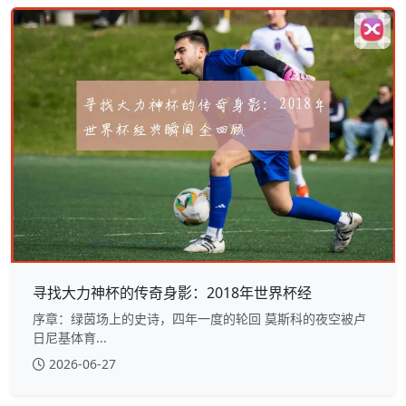
寻找大力神杯的传奇身影：2018年世界杯经
序章：绿茵场上的史诗，四年一度的轮回 莫斯科的夜空被卢
日尼基体育...
2026-06-27