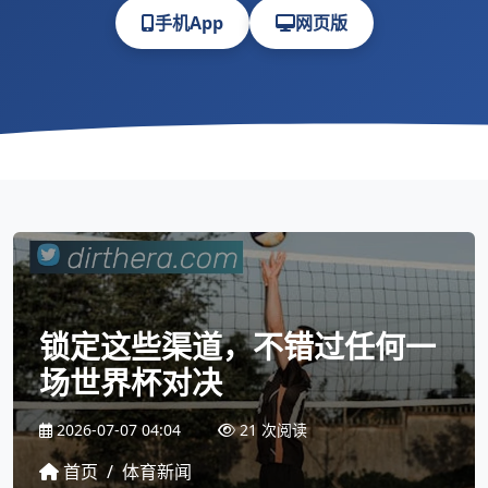
手机App
网页版
锁定这些渠道，不错过任何一
场世界杯对决
2026-07-07 04:04
21 次阅读
首页
/
体育新闻