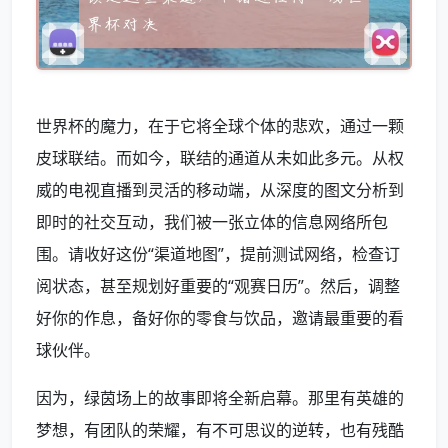
世界杯的魔力，在于它将全球个体的悲欢，通过一颗
皮球联结。而如今，联结的通道从未如此多元。从权
威的电视直播到灵活的移动端，从深度的图文分析到
即时的社交互动，我们被一张立体的信息网络所包
围。请收好这份“渠道地图”，提前测试网络，检查订
阅状态，甚至规划好重要的“观赛日历”。然后，调整
好你的作息，备好你的零食与饮品，邀请最重要的看
球伙伴。
因为，绿茵场上的故事即将全新启幕。那里有英雄的
梦想，有团队的荣耀，有不可思议的逆转，也有残酷