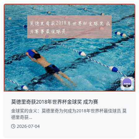
莫德里奇获2018年世界杯金球奖 成为赛
金球奖的含义：莫德里奇为何成为2018年世界杯最佳球员 莫
德里奇获...
2026-07-04