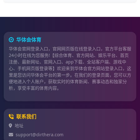
华体会体育
华体会官网登录入口，官网网页版在线登录入口，官方平台客服
24小时在线为您服务!【综合体育、官方网站、娱乐平台、首页
注册、最新网址、官网入口、app下载、全站客户端、游戏中
心、手机网页版登录等】欢迎来到华体会官方网站登录入口，这
里是您访问华体会平台的第一步。在我们的登录页面，您可以方
便地进入个人账户，获取实时的体育新闻、赛事动态和独家分
析，享受丰富的体育内容。
联系我们
地址
support@dirthera.com