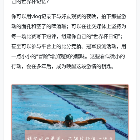
己的世界杯记忆？
你可以用vlog记录下与好友观赛的夜晚，拍下那些激
动的面孔和空了的啤酒罐；可以在社交媒体上坚持为
每一场比赛写下短评，组建你自己的“世界杯日记”；
甚至可以参与平台上的比分竞猜、冠军预测活动，用
一点小小的“冒险”增加观赛的趣味。这些看似微小的
行动，会在多年后，成为唤醒这段激情的钥匙。