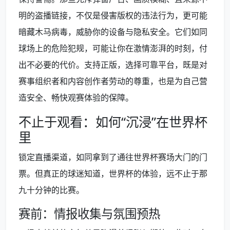
明的盗播链接，不仅是侵害版权的违法行为，更可能
暗藏木马病毒，威胁你的设备与隐私安全。它们如同
球场上的危险犯规，可能让你在激情澎湃的时刻，付
出不必要的代价。支持正版，选择可靠平台，既是对
赛事组织者和内容创作者劳动的尊重，也是为自己营
造安全、畅快观赛体验的保障。
不止于观看：如何“沉浸”在世界杯
里
锁定直播渠道，如同拿到了通往世界杯赛场大门的门
票。但真正的球迷知道，世界杯的体验，远不止于那
九十分钟的比赛。
赛前：情报收集与氛围预热