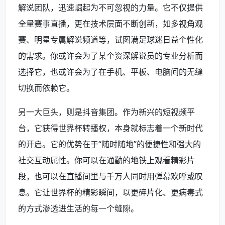
解说团队，迅速崛起为不可忽视的力量。它不仅提供
全量赛事直播，更在技术层面不断创新，如多视角观
赛、明星专属解说频道等，试图满足球迷日益个性化
的需求。你或许会为了某个资深解说员的专业分析而
选择它，也或许会为了在手机、平板、电脑间的无缝
切换而依赖它。
另一大巨头，则是抖音集团。作为新兴的短视频平
台，它获得世界杯转播权，本身就标志着一个新时代
的开启。它的优势在于“随时随地”的便捷性和强大的
社交互动属性。你可以在通勤的地铁上观看精彩片
段，也可以在直播间里与千万人同时用弹幕欢呼或叹
息。它让世界杯的精彩瞬间，以更碎片化、更病毒式
的方式渗透进生活的每一个缝隙。