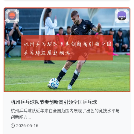
杭州乒乓球队节奏创新高引领全国乒乓球
杭州乒乓球队近年来在全国范围内展现了出色的竞技水平与
创新能力...
2026-05-16