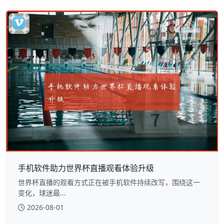
手机软件助力世界杯直播观看体验升级
世界杯直播的观看方式正在被手机软件持续改写，围绕这一
变化，球迷最...
2026-08-01