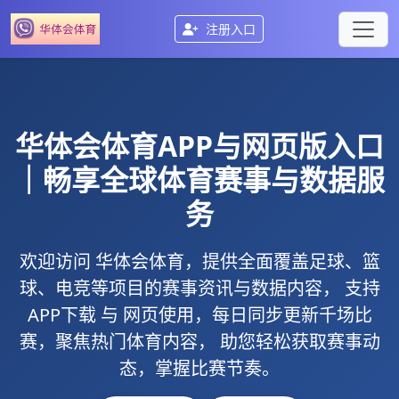
注册入口
华体会体育
APP与网页版入口
｜畅享全球体育赛事与数据服
务
欢迎访问
华体会体育
，提供全面覆盖足球、篮
球、电竞等项目的赛事资讯与数据内容， 支持
APP下载
与
网页使用
，每日同步更新千场比
赛，聚焦热门体育内容， 助您轻松获取赛事动
态，掌握比赛节奏。