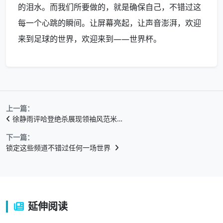
的泪水。而我们所要做的，就是确保自己，不错过这
每一个心跳的瞬间。让屏幕亮起，让声音澎湃，欢迎
来到足球的世界，欢迎来到——世界杯。
上一篇：
徐静雨评哈登绝杀展现领袖风范米…
下一篇：
锁定这些频道不错过任何一场世界
延伸阅读